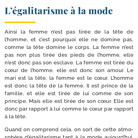
L’égalitarisme à la mode
Ainsi la femme n’est pas tirée de la tête de
l’homme, et c’est pour­quoi elle ne domine pas,
comme la tête domine le corps. La femme n’est
pas non plus tirée des pieds de l’homme, elle
n’est donc pas son esclave. La femme est tirée du
cœur de l’homme, elle est donc son amour. Le
mari est la tête, la femme est le cœur. L’homme
est donc la tête de la femme. Il est prince de la
famille, et elle est tirée de lui comme de son
prin­cipe. Mais elle est tirée de son cœur. Elle est
donc par rap­port à lui comme le cœur par rap­port
à la tête.
Quand on com­prend cela, on sort de cette atmo­
sphère d’égalitarisme tant à la mode aujourd’hui.