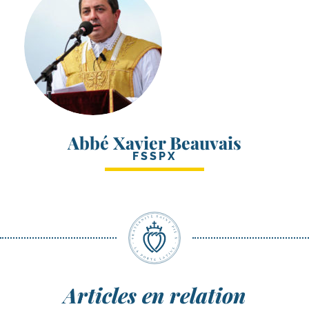
Abbé Xavier Beauvais
FSSPX
Articles en relation