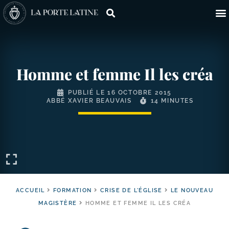
Homme et femme Il les créa
PUBLIÉ LE
16 OCTOBRE 2015
ABBÉ XAVIER BEAUVAIS
14 MINUTES
ACCUEIL
FORMATION
CRISE DE L'ÉGLISE
LE NOUVEAU
MAGISTÈRE
HOMME ET FEMME IL LES CRÉA