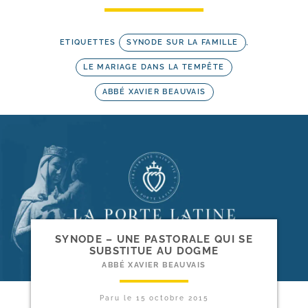
ETIQUETTES
SYNODE SUR LA FAMILLE
,
LE MARIAGE DANS LA TEMPÊTE
ABBÉ XAVIER BEAUVAIS
SYNODE – UNE PASTORALE QUI SE
SUBSTITUE AU DOGME
ABBÉ XAVIER BEAUVAIS
Paru le
15 octobre 2015