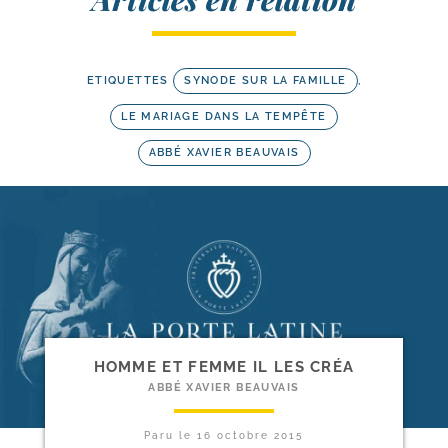
ETIQUETTES
SYNODE SUR LA FAMILLE
,
LE MARIAGE DANS LA TEMPÊTE
ABBÉ XAVIER BEAUVAIS
HOMME ET FEMME IL LES CRÉA
ABBÉ XAVIER BEAUVAIS
Paru le
16 octobre 2015