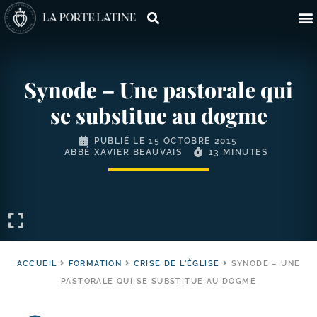
Synode – Une pastorale qui
se substitue au dogme
PUBLIÉ LE
15 OCTOBRE 2015
ABBÉ XAVIER BEAUVAIS
13 MINUTES
ACCUEIL
FORMATION
CRISE DE L'ÉGLISE
SYNODE – UNE
PASTORALE QUI SE SUBSTITUE AU DOGME