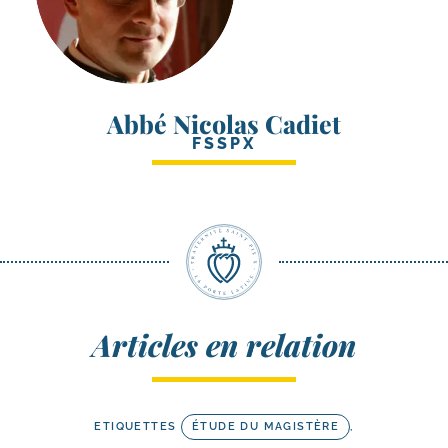
Abbé Nicolas Cadiet
FSSPX
Articles en relation
ETIQUETTES
ÉTUDE DU MAGISTÈRE
,