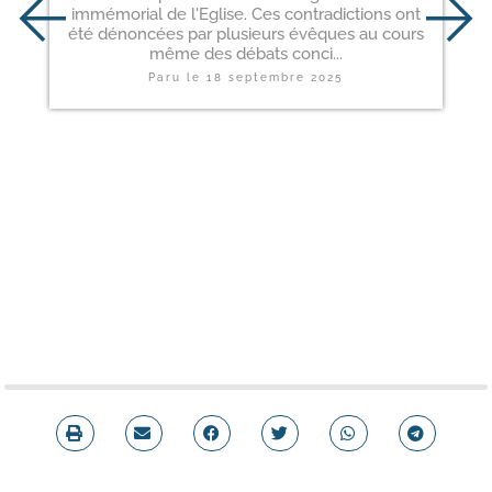
immémorial de l'Eglise. Ces contradictions ont
été dénoncées par plusieurs évêques au cours
même des débats conci...
Paru le
18 septembre 2025