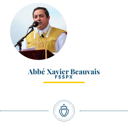
Abbé Xavier Beauvais
FSSPX