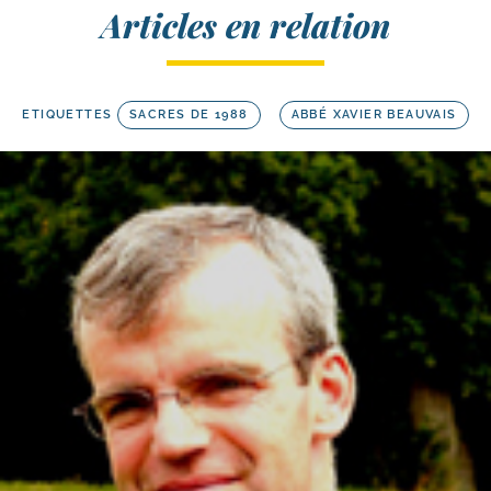
Articles en relation
ETIQUETTES
SACRES DE 1988
ABBÉ XAVIER BEAUVAIS