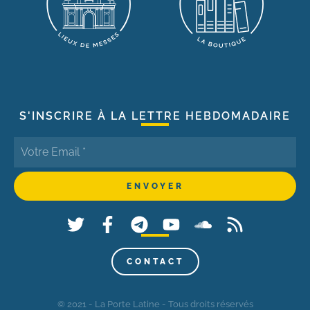
S'INSCRIRE À LA LETTRE HEBDOMADAIRE
CONTACT
© 2021 - La Porte Latine - Tous droits réservés