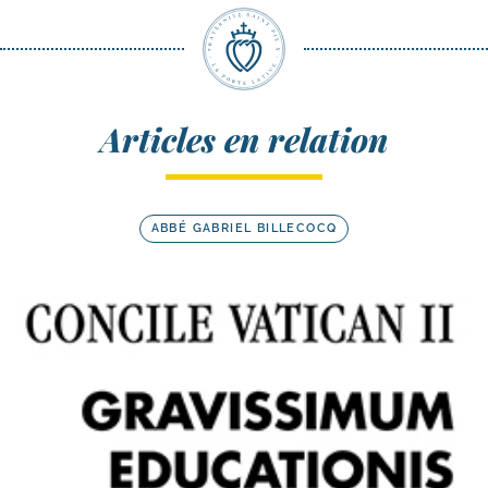
Articles en relation
ABBÉ GABRIEL BILLECOCQ