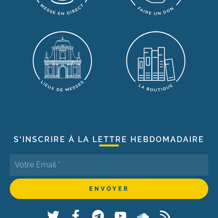
S'INSCRIRE À LA LETTRE HEBDOMADAIRE