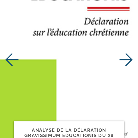
ANALYSE DE LA DÉLARATION
GRAVISSIMUM EDUCATIONIS DU 28