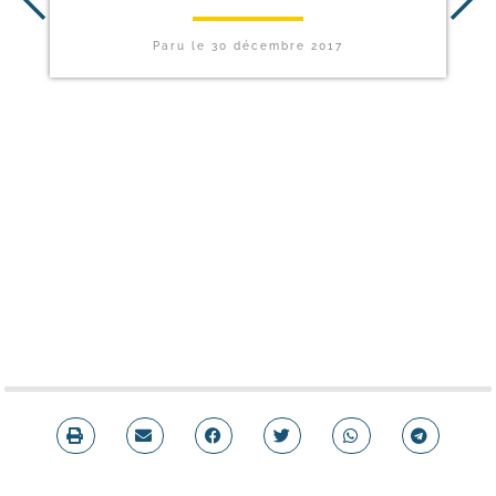
Paru le
30 décembre 2017