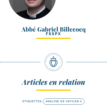
Abbé Gabriel Billecocq
FSSPX
Articles en relation
ETIQUETTES
ANALYSE DE VATICAN II