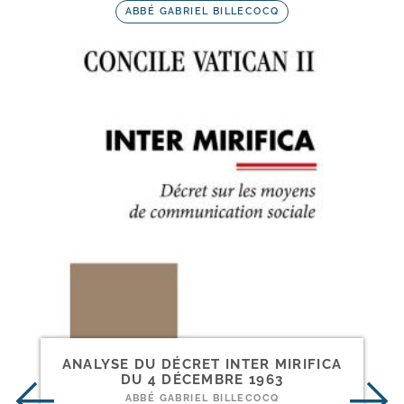
ABBÉ GABRIEL BILLECOCQ
ANALYSE DU DÉCRET INTER MIRIFICA
DU 4 DÉCEMBRE 1963
ABBÉ GABRIEL BILLECOCQ