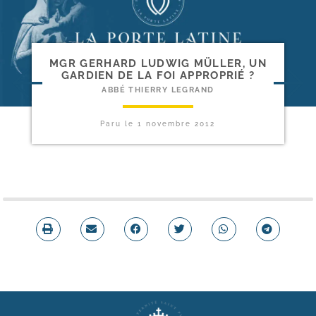
MGR GERHARD LUDWIG MÜLLER, UN
GARDIEN DE LA FOI APPROPRIÉ ?
ABBÉ THIERRY LEGRAND
Paru le
1 novembre 2012