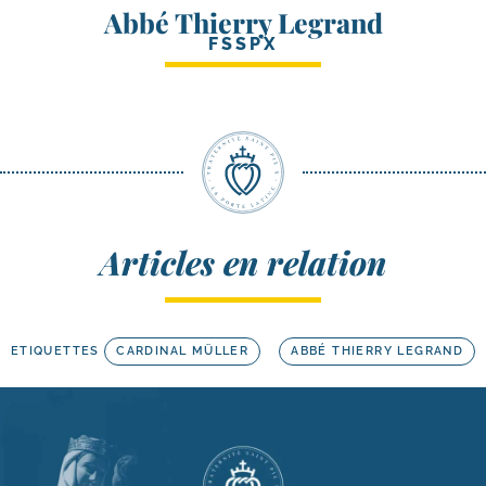
Abbé Thierry Legrand
FSSPX
Articles en relation
ETIQUETTES
CARDINAL MÜLLER
ABBÉ THIERRY LEGRAND