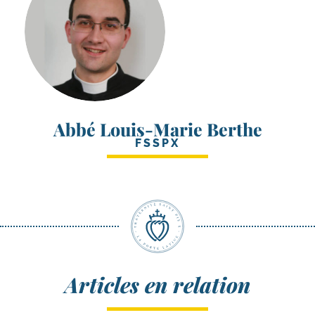
Abbé Louis-Marie Berthe
FSSPX
Articles en relation