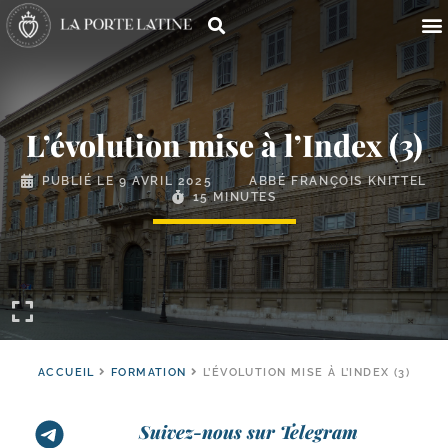
L’évolution mise à l’Index (3)
PUBLIÉ LE
9 AVRIL 2025
ABBÉ FRANÇOIS KNITTEL
15 MINUTES
ACCUEIL
FORMATION
L’ÉVOLUTION MISE À L’INDEX (3)
Suivez-nous sur Telegram