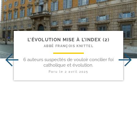
L’ÉVOLUTION MISE À L’INDEX (2)
ABBÉ FRANÇOIS KNITTEL
6 auteurs suspectés de vouloir concilier foi
catholique et évolution.
Paru le
2 avril 2025