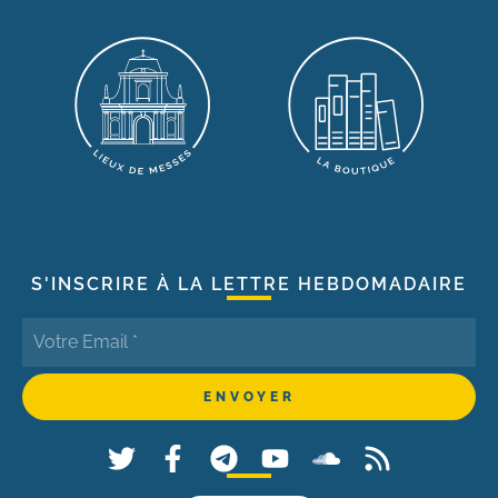
S'INSCRIRE À LA LETTRE HEBDOMADAIRE