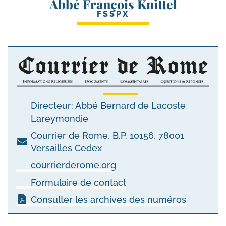
Abbé François Knittel
FSSPX
Directeur: Abbé Bernard de Lacoste
Lareymondie
Courrier de Rome, B.P. 10156, 78001
Versailles Cedex
courrierderome.org
Formulaire de contact
Consulter les archives des numéros