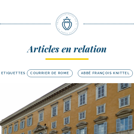
Articles en relation
ETIQUETTES
COURRIER DE ROME
ABBÉ FRANÇOIS KNITTEL