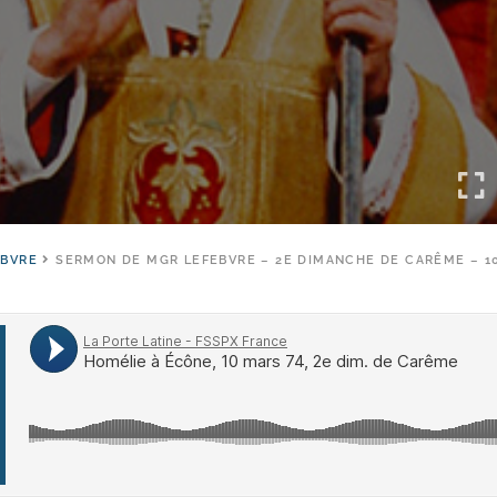
EBVRE
SERMON DE MGR LEFEBVRE – 2E DIMANCHE DE CARÊME – 10