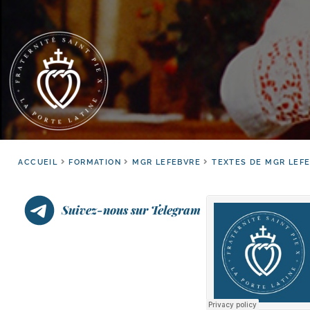
ACCUEIL
FORMATION
MGR LEFEBVRE
TEXTES DE MGR LEF
Suivez-nous sur Telegram