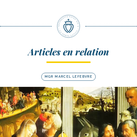
Articles en relation
MGR MARCEL LEFEBVRE