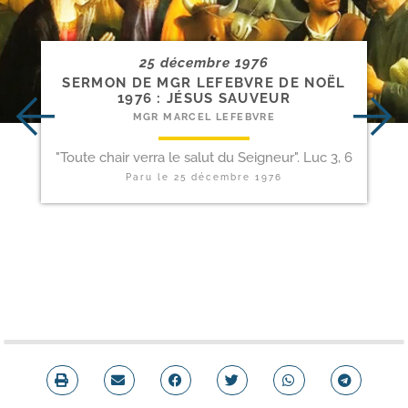
25 décembre 1976
SERMON DE MGR LEFEBVRE DE NOËL
1976 : JÉSUS SAUVEUR
MGR MARCEL LEFEBVRE
"Toute chair verra le salut du Seigneur". Luc 3, 6
Paru le
25 décembre 1976