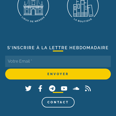
S'INSCRIRE À LA LETTRE HEBDOMADAIRE
CONTACT