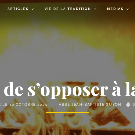
ARTICLES
VIE DE LA TRADITION
MÉDIAS
 de s’opposer à 
É LE
30 OCTOBRE 2025
ABBÉ JEAN-BAPTISTE GUYON
6