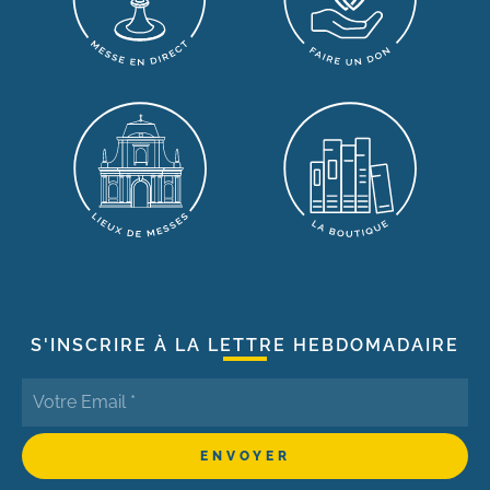
S'INSCRIRE À LA LETTRE HEBDOMADAIRE