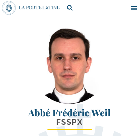
Abbé Frédéric Weil
FSSPX