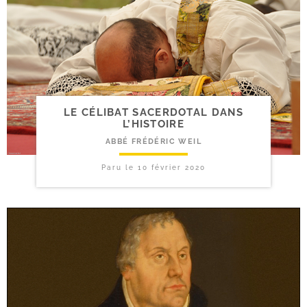
LE CÉLIBAT SACERDOTAL DANS
L’HISTOIRE
ABBÉ FRÉDÉRIC WEIL
Paru le
10 février 2020