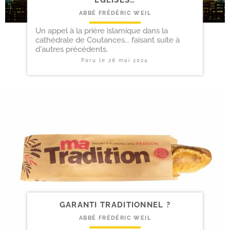
ABBÉ FRÉDÉRIC WEIL
Un appel à la prière islamique dans la
cathédrale de Coutances... faisant suite à
d'autres précédents.
Paru le
28 mai 2024
GARANTI TRADITIONNEL ?
ABBÉ FRÉDÉRIC WEIL