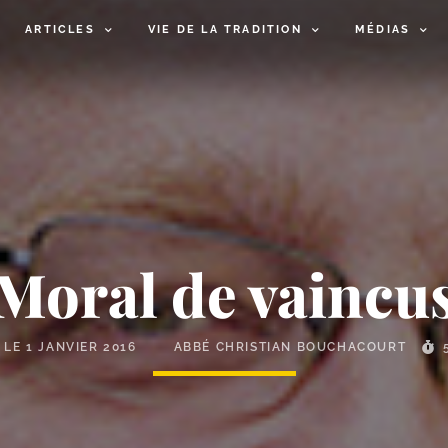
ARTICLES
VIE DE LA TRADITION
MÉDIAS
Moral de vaincu
É LE
1 JANVIER 2016
ABBÉ CHRISTIAN BOUCHACOURT