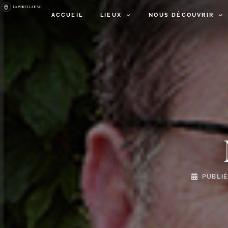
ACCUEIL
LIEUX
NOUS DÉCOUVRIR
PUBLI