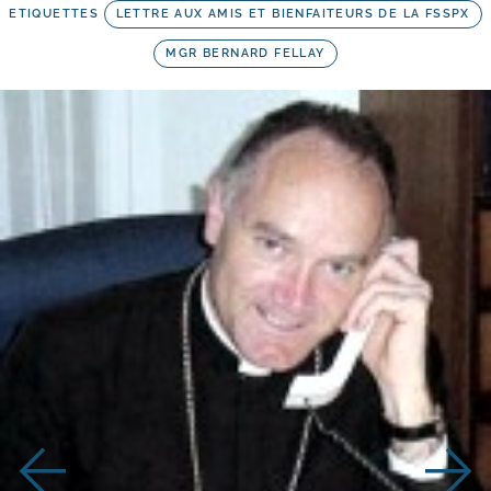
ETIQUETTES
LETTRE AUX AMIS ET BIENFAITEURS DE LA FSSPX
MGR BERNARD FELLAY