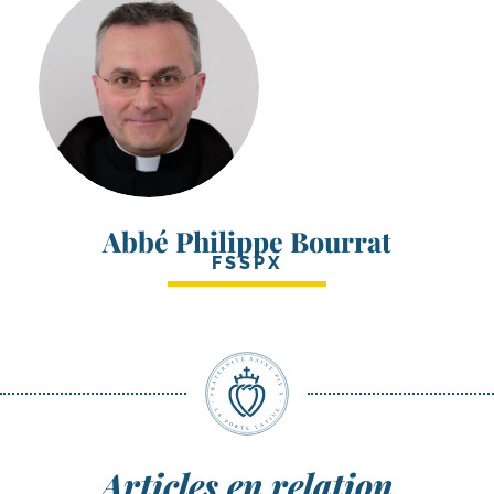
Abbé Philippe Bourrat
FSSPX
Articles en relation