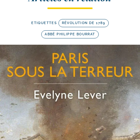
ETIQUETTES
RÉVOLUTION DE 1789
ABBÉ PHILIPPE BOURRAT