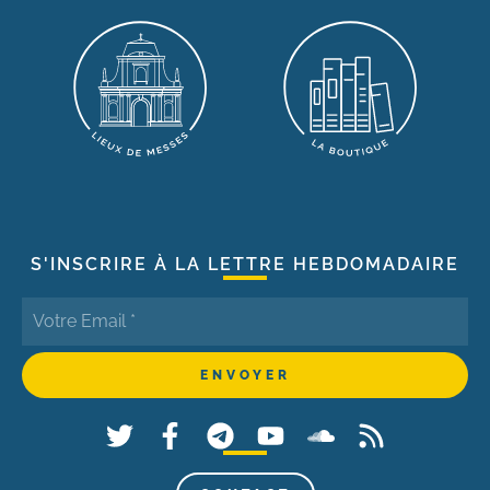
S'INSCRIRE À LA LETTRE HEBDOMADAIRE