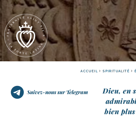
ACCUEIL
SPIRITUALITÉ
Dieu, en 
Suivez-nous sur Telegram
admi­rabl
bien plus 