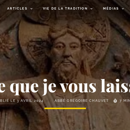
ARTICLES
VIE DE LA TRADITION
MÉDIAS
e que je vous lais
BLIÉ LE
3 AVRIL 2024
ABBÉ GRÉGOIRE CHAUVET
7 MI