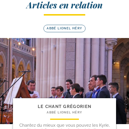
Articles en relation
ABBÉ LIONEL HÉRY
LE CHANT GRÉGORIEN
ABBÉ LIONEL HÉRY
Chantez du mieux que vous pouvez les Kyrie,