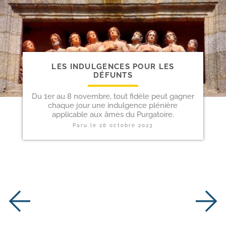
LES INDULGENCES POUR LES
DÉFUNTS
Du 1er au 8 novembre, tout fidèle peut gagner
chaque jour une indulgence plénière
applicable aux âmes du Purgatoire.
Paru le
26 octobre 2023