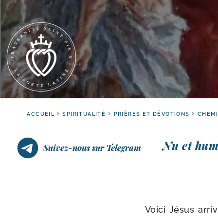
ACCUEIL
SPIRITUALITÉ
PRIÈRES ET DÉVOTIONS
CHEMI
Nu et humi
Suivez-nous sur Telegram
Voici Jésus arri