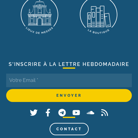
S'INSCRIRE À LA LETTRE HEBDOMADAIRE
CONTACT