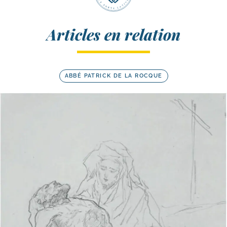
Articles en relation
ABBÉ PATRICK DE LA ROCQUE