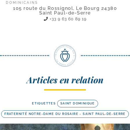
DOMINICAINS
105 route du Rossignol, Le Bourg 24380
Saint Paul-de-Serre
+33 9 63 60 89 19
Articles en relation
ETIQUETTES
SAINT DOMINIQUE
FRATERNITÉ NOTRE-DAME DU ROSAIRE - SAINT PAUL-DE-SERRE