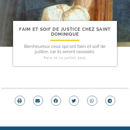
FAIM ET SOIF DE JUSTICE CHEZ SAINT
DOMINIQUE
Bienheureux ceux qui ont faim et soif de
justice, car ils seront rassasiés.
Paru le
13 juillet 2021