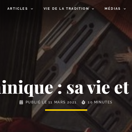
ARTICLES
VIE DE LA TRADITION
MÉDIAS
nique : sa vie e
PUBLIÉ LE
11 MARS 2021
10 MINUTES