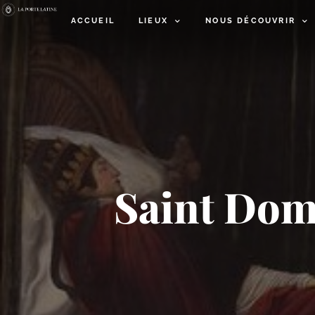
ACCUEIL
LIEUX
NOUS DÉCOUVRIR
Saint Domi