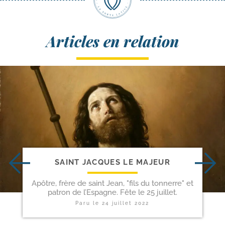
Articles en relation
SAINT JACQUES LE MAJEUR
Apôtre, frère de saint Jean, "fils du tonnerre" et
patron de l’Espagne. Fête le 25 juillet.
Paru le
24 juillet 2022