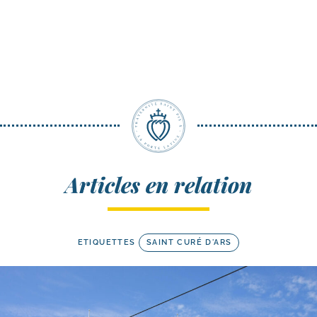
Articles en relation
ETIQUETTES
SAINT CURÉ D'ARS