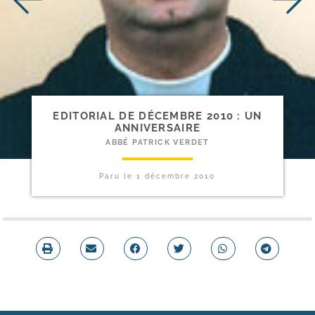
EDITORIAL DE DÉCEMBRE 2010 : UN
ANNIVERSAIRE
ABBÉ PATRICK VERDET
Paru le
1 décembre 2010