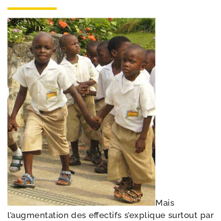
Mais
l’augmentation des effec­tifs s’explique sur­tout par