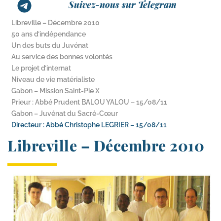
Suivez-nous sur Telegram
Libreville – Décembre 2010
50 ans d’indépendance
Un des buts du Juvénat
Au service des bonnes volontés
Le projet d’internat
Niveau de vie matérialiste
Gabon – Mission Saint-​Pie X
Prieur : Abbé Prudent BALOU YALOU – 15/​08/​11
Gabon – Juvénat du Sacré-Cœur
Directeur : Abbé Christophe LEGRIER – 15/​08/​11
Libreville – Décembre 2010