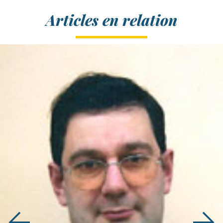
Articles en relation