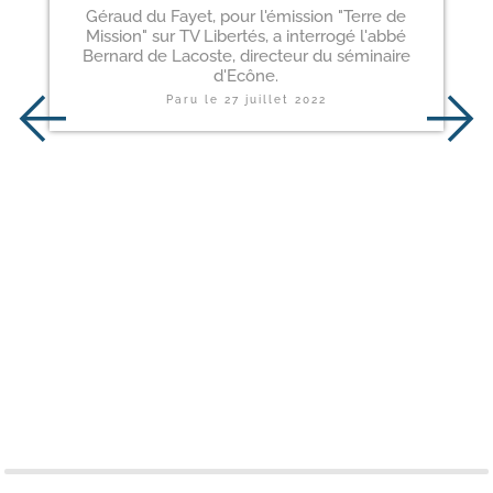
Géraud du Fayet, pour l'émission "Terre de
Mission" sur TV Libertés, a interrogé l'abbé
Bernard de Lacoste, directeur du séminaire
d'Ecône.
Paru le
27 juillet 2022