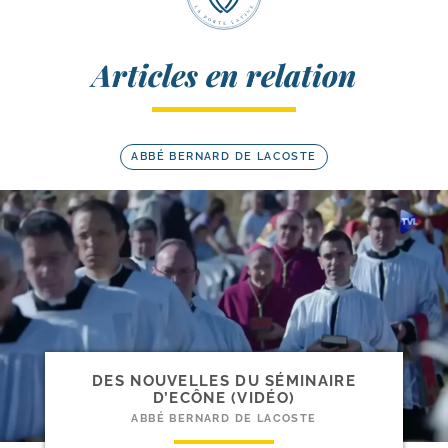
Articles en relation
ABBÉ BERNARD DE LACOSTE
DES NOUVELLES DU SÉMINAIRE
D’ECÔNE (VIDÉO)
ABBÉ BERNARD DE LACOSTE