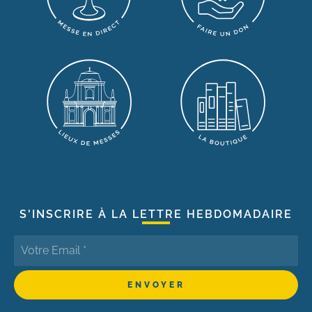
S'INSCRIRE À LA LETTRE HEBDOMADAIRE