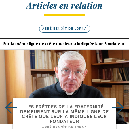
Articles en relation
ABBÉ BENOÎT DE JORNA
LES PRÊTRES DE LA FRATERNITÉ
DEMEURENT SUR LA MÊME LIGNE DE
CRÊTE QUE LEUR A INDIQUÉE LEUR
FONDATEUR
ABBÉ BENOÎT DE JORNA