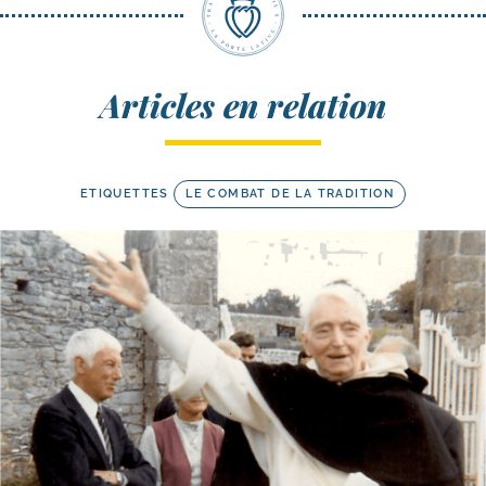
Articles en relation
ETIQUETTES
LE COMBAT DE LA TRADITION