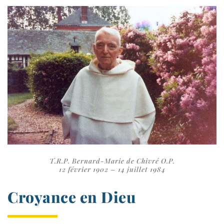
T.R.P. Bernard-​Marie de Chivré O.P.
12 février 1902 – 14 juillet 1984
Croyance en Dieu