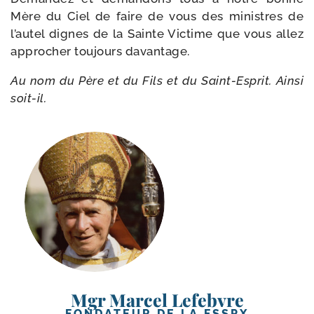
Mère du Ciel de faire de vous des ministres de
l’autel dignes de la Sainte Victime que vous allez
appro­cher tou­jours davantage.
Au nom du Père et du Fils et du Saint-​Esprit. Ainsi
soit-il.
Mgr Marcel Lefebvre
FONDATEUR DE LA FSSPX