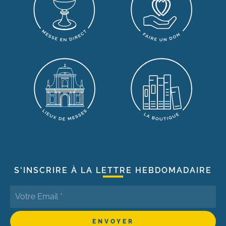
S'INSCRIRE À LA LETTRE HEBDOMADAIRE