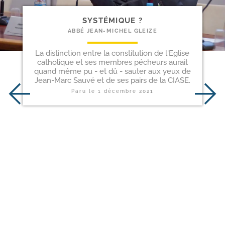
SYSTÉMIQUE ?
ABBÉ JEAN-MICHEL GLEIZE
La distinction entre la constitution de l'Eglise
catholique et ses membres pécheurs aurait
quand même pu - et dû - sauter aux yeux de
Jean-Marc Sauvé et de ses pairs de la CIASE.
Paru le
1 décembre 2021