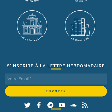
S'INSCRIRE À LA LETTRE HEBDOMADAIRE