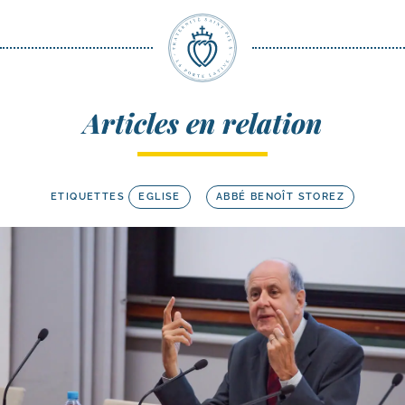
Articles en relation
ETIQUETTES
EGLISE
ABBÉ BENOÎT STOREZ