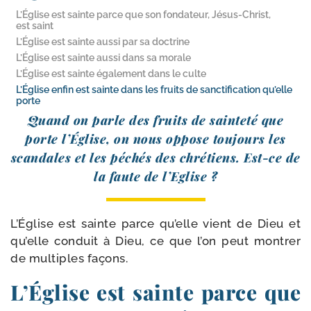
L’Église est sainte parce que son fondateur, Jésus-​Christ,
est saint
L’Église est sainte aussi par sa doctrine
L’Église est sainte aussi dans sa morale
L’Église est sainte également dans le culte
L’Église enfin est sainte dans les fruits de sanctification qu’elle
porte
Quand on parle des fruits de sain­te­té que
porte l’Église, on nous oppose tou­jours les
scan­dales et les péchés des chré­tiens. Est-​ce de
la faute de l’Eglise ?
L’Église est sainte parce qu’elle vient de Dieu et
qu’elle conduit à Dieu, ce que l’on peut mon­trer
de mul­tiples façons.
L’Église est sainte parce que