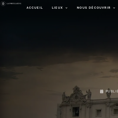
ACCUEIL
LIEUX
NOUS DÉCOUVRIR
PUBLI