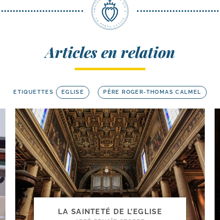
Articles en relation
ETIQUETTES
EGLISE
PÈRE ROGER-THOMAS CALMEL
LA SAINTETÉ DE L’EGLISE