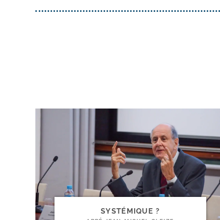
SYSTÉMIQUE ?