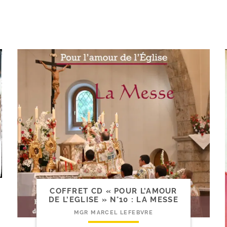
COFFRET CD « POUR L’AMOUR
DE L’EGLISE » N°10 : LA MESSE
MGR MARCEL LEFEBVRE