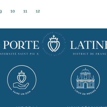
9
10
11
12