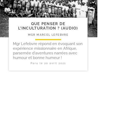
QUE PENSER DE
L’INCULTURATION ? (AUDIO)
MGR MARCEL LEFEBVRE
Mgr Lefebvre répond en évoquant son
expérience missionnaire en Afrique,
parsemée d'aventures narrées avec
humour et bonne humeur !
Paru le
20 avril 2021