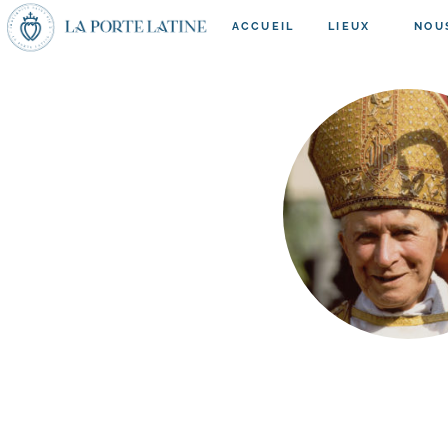
ACCUEIL
LIEUX
NOU