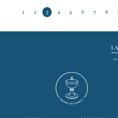
1
2
3
4
5
6
7
8