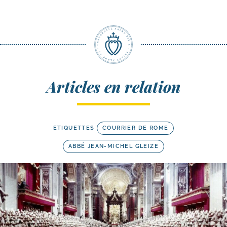
Articles en relation
ETIQUETTES
COURRIER DE ROME
ABBÉ JEAN-MICHEL GLEIZE