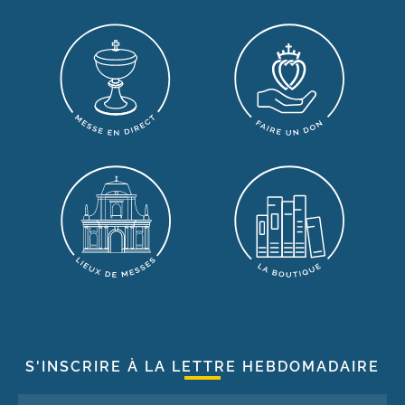
S'INSCRIRE À LA LETTRE HEBDOMADAIRE