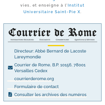
vies, et enseigne à l’
Institut
Universitaire Saint-​Pie X
.
Directeur: Abbé Bernard de Lacoste
Lareymondie
Courrier de Rome, B.P. 10156, 78001
Versailles Cedex
courrierderome.org
Formulaire de contact
Consulter les archives des numéros