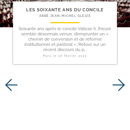
LES SOIXANTE ANS DU CONCILE
ABBÉ JEAN-MICHEL GLEIZE
Soixante ans après le concile Vatican II, l’heure
semble désormais venue, d’emprunter un «
chemin de conversion et de réforme
institutionnel et pastoral ». Retour sur un
récent discours du p...
Paru le
16 février 2023