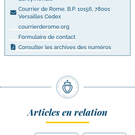
Courrier de Rome, B.P. 10156, 78001
Versailles Cedex
courrierderome.org
Formulaire de contact
Consulter les archives des numéros
Articles en relation