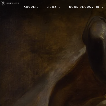
ACCUEIL
LIEUX
NOUS DÉCOUVRIR