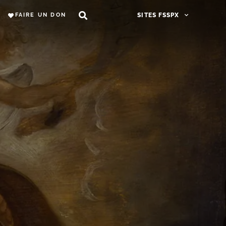
FAIRE UN DON
SITES FSSPX