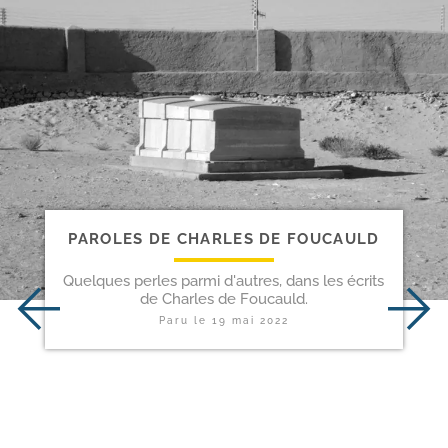
PAROLES DE CHARLES DE FOUCAULD
Quelques perles parmi d'autres, dans les écrits
de Charles de Foucauld.
Paru le
19 mai 2022