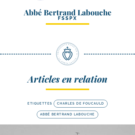
Abbé Bertrand Labouche
FSSPX
Articles en relation
ETIQUETTES
CHARLES DE FOUCAULD
ABBÉ BERTRAND LABOUCHE