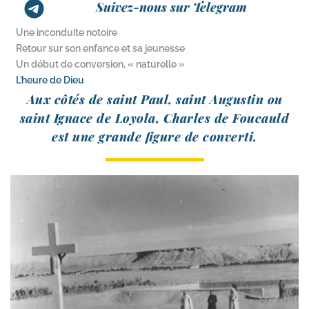
Suivez-nous sur Telegram
Une inconduite notoire
Retour sur son enfance et sa jeunesse
Un début de conversion, « naturelle »
L’heure de Dieu
Aux côtés de saint Paul, saint Augustin ou
saint Ignace de Loyola, Charles de Foucauld
est une grande figure de converti.