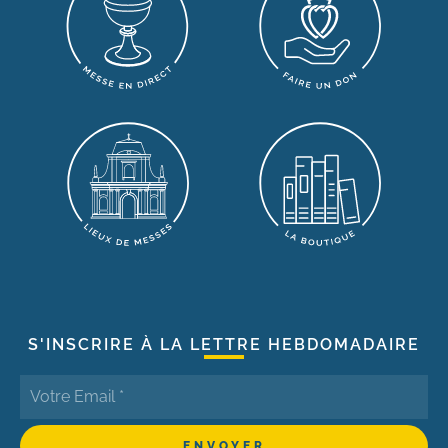
S'INSCRIRE À LA LETTRE HEBDOMADAIRE