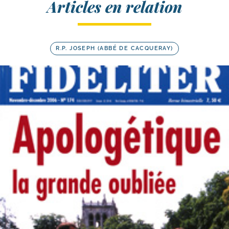
Articles en relation
R.P. JOSEPH (ABBÉ DE CACQUERAY)