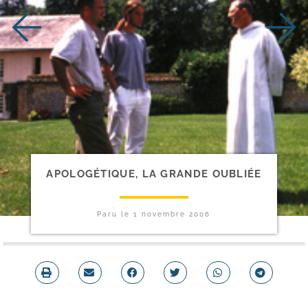
APOLOGÉTIQUE, LA GRANDE OUBLIÉE
Paru le
1 novembre 2006