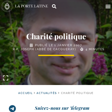
Charité politique
PUBLIÉ LE
1 JANVIER 2007
R.P. JOSEPH (ABBÉ DE CACQUERAY)
4 MINUTES
ACCUEIL
ACTUALITÉS
CHARITÉ POLITIQUE
Suivez-nous sur Telegram