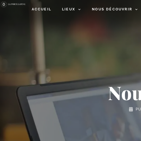
ACCUEIL
LIEUX
NOUS DÉCOUVRIR
Nou
P