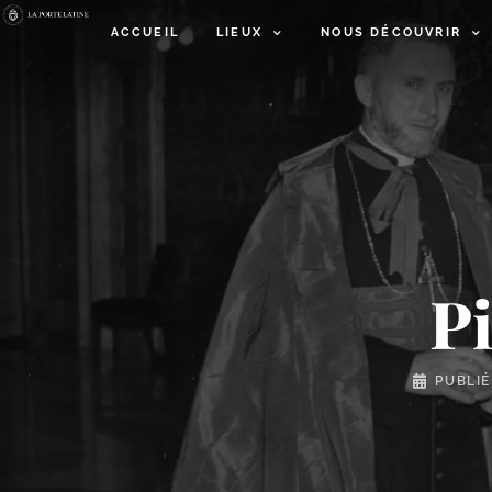
ACCUEIL
LIEUX
NOUS DÉCOUVRIR
Pi
PUBLIÉ