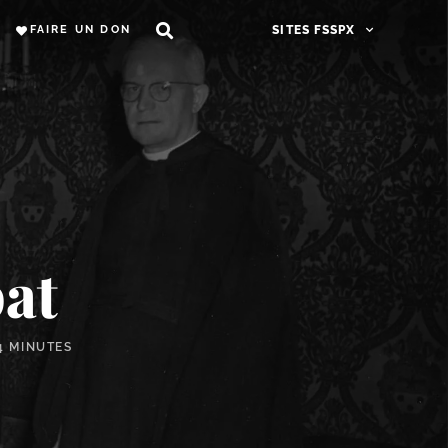
FAIRE UN DON
SITES FSSPX
pat
4 MINUTES