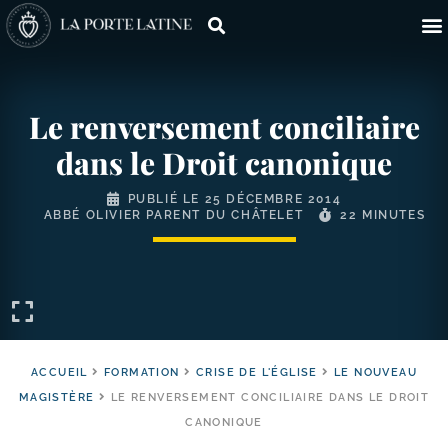
Le renversement conciliaire
dans le Droit canonique
PUBLIÉ LE
25 DÉCEMBRE 2014
ABBÉ OLIVIER PARENT DU CHÂTELET
22 MINUTES
ACCUEIL
FORMATION
CRISE DE L'ÉGLISE
LE NOUVEAU
MAGISTÈRE
LE RENVERSEMENT CONCILIAIRE DANS LE DROIT
CANONIQUE