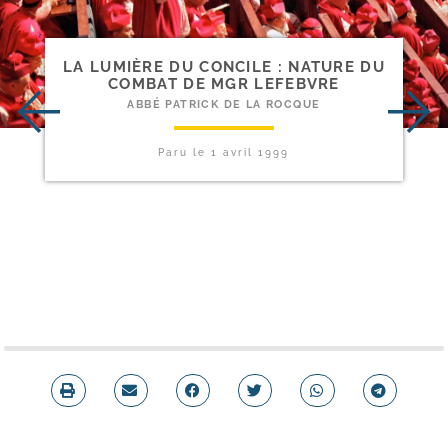
LA LUMIÈRE DU CONCILE : NATURE DU
COMBAT DE MGR LEFEBVRE
ABBÉ PATRICK DE LA ROCQUE
Paru le
1 avril 1999