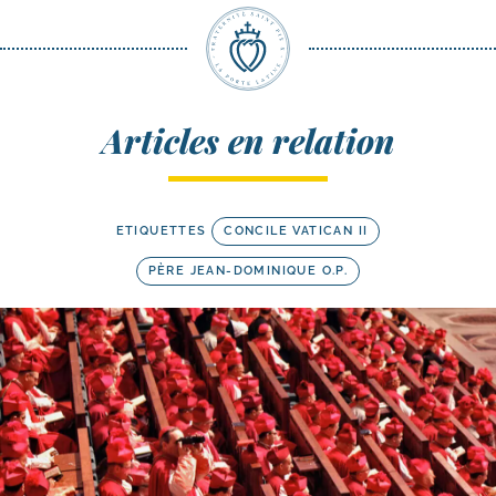
Articles en relation
ETIQUETTES
CONCILE VATICAN II
PÈRE JEAN-DOMINIQUE O.P.