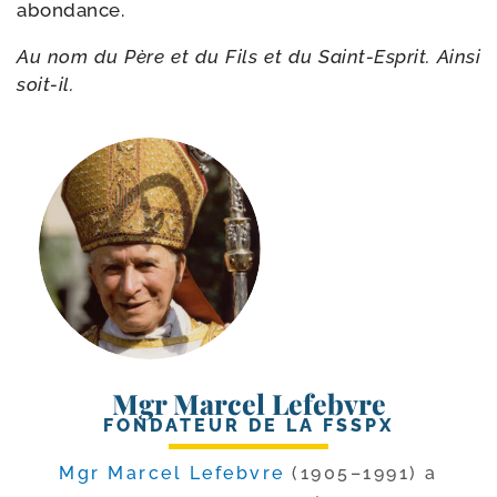
abondance.
Au nom du Père et du Fils et du Saint-​Esprit. Ainsi
soit-il.
Mgr Marcel Lefebvre
FONDATEUR DE LA FSSPX
Mgr Marcel Lefebvre
(1905–1991) a