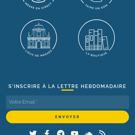
S'INSCRIRE À LA LETTRE HEBDOMADAIRE