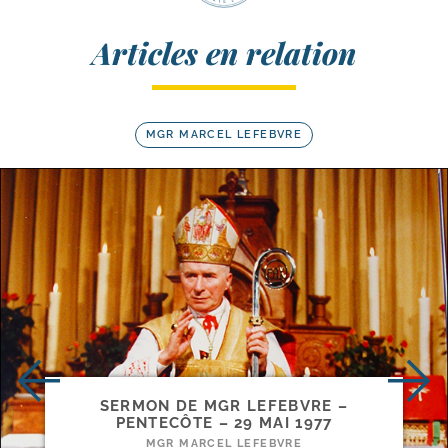
Articles en relation
MGR MARCEL LEFEBVRE
SERMON DE MGR LEFEBVRE –
PENTECÔTE – 29 MAI 1977
MGR MARCEL LEFEBVRE