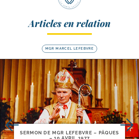
Articles en relation
MGR MARCEL LEFEBVRE
SERMON DE MGR LEFEBVRE – PÂQUES
– 10 AVRIL 1977