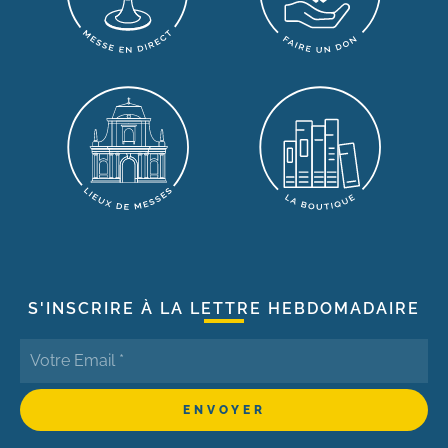
S'INSCRIRE À LA LETTRE HEBDOMADAIRE