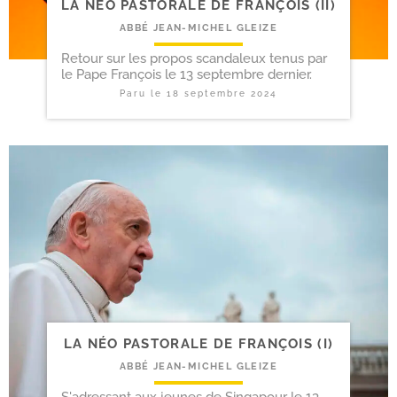
LA NÉO PASTORALE DE FRANÇOIS (II)
ABBÉ JEAN-MICHEL GLEIZE
Retour sur les propos scandaleux tenus par
le Pape François le 13 septembre dernier.
Paru le
18 septembre 2024
LA NÉO PASTORALE DE FRANÇOIS (I)
ABBÉ JEAN-MICHEL GLEIZE
S'adressant aux jeunes de Singapour le 13