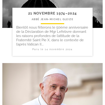
21 NOVEMBRE 1974–2024
ABBÉ JEAN-MICHEL GLEIZE
Bientôt nous fêterons le 50ème anniversaire
de la Déclaration de Mgr Lefebvre donnant
les raisons profondes de l’attitude de la
Fraternité Saint Pie X, dans le contexte de
l’après Vatican II...
Paru le
14 novembre 2024