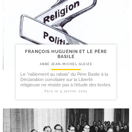
FRANÇOIS HUGUENIN ET LE PÈRE
BASILE
ABBÉ JEAN-MICHEL GLEIZE
Le "ralliement au rabais" du Père Basile à la
Déclaration conciliaire sur la Liberté
religieuse ne résiste pas à l'étude des textes.
Paru le
9 janvier 2025