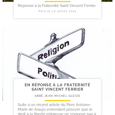
Réponse à la Fraternité Saint Vincent Ferrier.
Paru le
10 juillet 2024
EN RÉPONSE À LA FRATERNITÉ
SAINT VINCENT FERRIER
ABBÉ JEAN-MICHEL GLEIZE
Suite à un récent article du Père Antoine-
Marie de Araujo entendant prouver que le
droit à la liberté religieuse ne s'oppose pas à