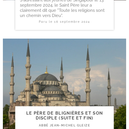
septembre 2024, le Saint Père leur a
clairement dit que "Toute les religions sont
un chemin vers Dieu".
Paru le
16 septembre 2024
LE PÈRE DE BLIGNIÈRES ET SON
DISCIPLE (SUITE ET FIN)
ABBÉ JEAN-MICHEL GLEIZE