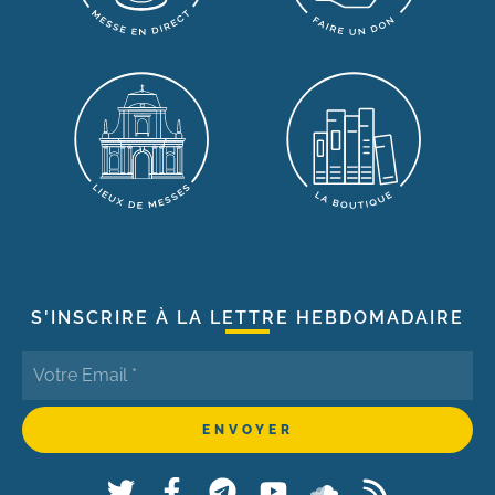
S'INSCRIRE À LA LETTRE HEBDOMADAIRE