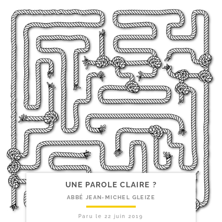
UNE PAROLE CLAIRE ?
ABBÉ JEAN-MICHEL GLEIZE
Paru le
22 juin 2019