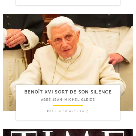
BENOÎT XVI SORT DE SON SILENCE
ABBÉ JEAN-MICHEL GLEIZE
Paru le
16 avril 2019