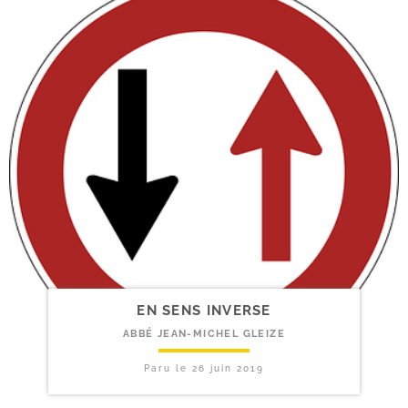
EN SENS INVERSE
ABBÉ JEAN-MICHEL GLEIZE
Paru le
26 juin 2019