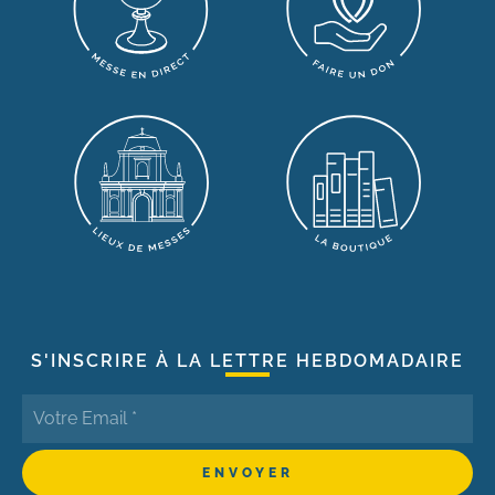
S'INSCRIRE À LA LETTRE HEBDOMADAIRE