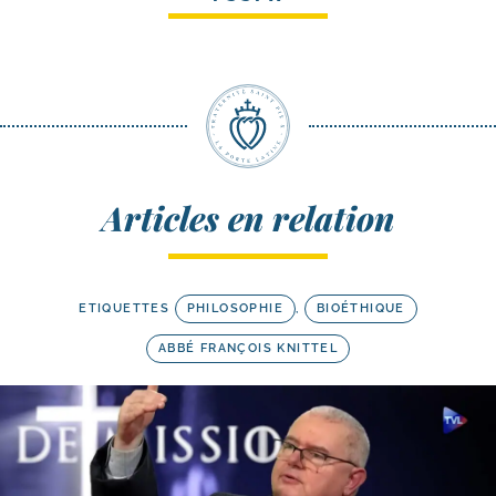
Articles en relation
ETIQUETTES
PHILOSOPHIE
,
BIOÉTHIQUE
ABBÉ FRANÇOIS KNITTEL