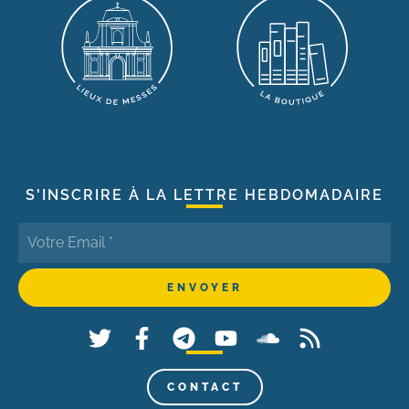
S'INSCRIRE À LA LETTRE HEBDOMADAIRE
CONTACT