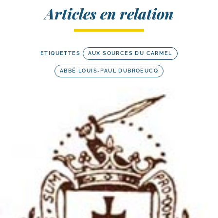
Articles en relation
ETIQUETTES
AUX SOURCES DU CARMEL
ABBÉ LOUIS-PAUL DUBROEUCQ