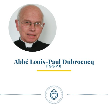
Abbé Louis-Paul Dubroeucq
FSSPX