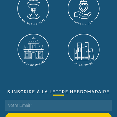
S'INSCRIRE À LA LETTRE HEBDOMADAIRE