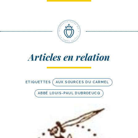
Articles en relation
ETIQUETTES
AUX SOURCES DU CARMEL
ABBÉ LOUIS-PAUL DUBROEUCQ